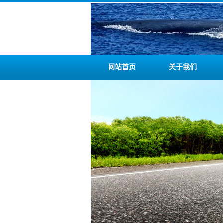
网站首页
关于我们